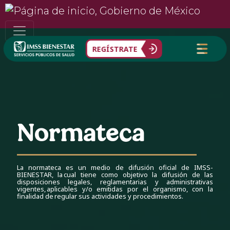
REGÍSTRATE
Normateca
La normateca es un medio de difusión oficial de IMSS-
BIENESTAR, la cual tiene como objetivo la difusión de las
disposiciones legales, reglamentarias y administrativas
vigentes, aplicables y/o emitidas por el organismo, con la
finalidad de regular sus actividades y procedimientos.