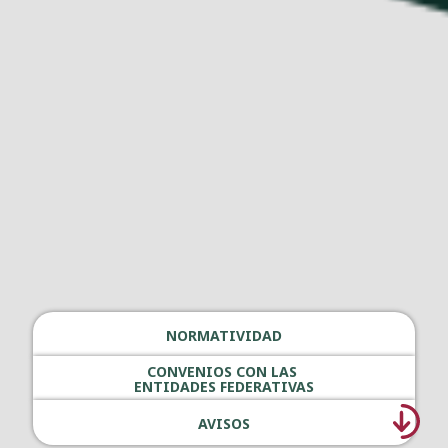
NORMATIVIDAD
CONVENIOS CON LAS
ENTIDADES FEDERATIVAS
AVISOS